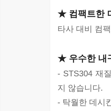
★ 컴팩트한 
타사 대비 컴
★ 우수한 내
- STS304 
지 않습니다.
- 탁월한 데시