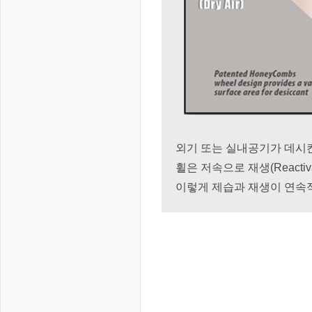
외기 또는 실내공기가 데시칸트 
휠은
저속으로 재생(React
이렇게 제습과 재생이 연속