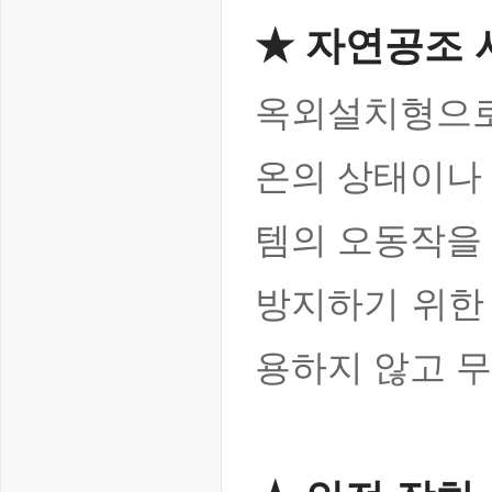
★ 자연공조 
옥외설치형으로
온의 상태이나
템의 오동작을
방지하기 위한 
용하지 않고 