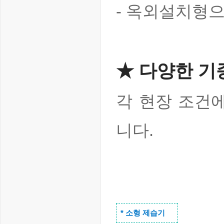
- 옥외설치형으
★ 다양한 기
각 현장 조건
니다.
* 소형 제습기