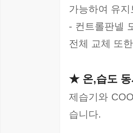
가능하여 유지
- 컨트롤판넬 
전체 교체 또한
★ 온,습도 
제습기와 COO
습니다.