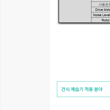
건식 제습기 적용 분야